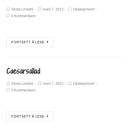
Senja Lindahl
mars 7, 2022
Ukategorisert
0 Kommentarer
FORTSETT Å LESE
Caesarsallad
Senja Lindahl
mars 7, 2022
Ukategorisert
0 Kommentarer
FORTSETT Å LESE