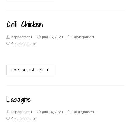
Chili Chicken
hspedersen1
juni 15, 2020
Ukategorisert
0 Kommentarer
FORTSETT Å LESE
Lasagne
hspedersen1
juni 14, 2020
Ukategorisert
0 Kommentarer