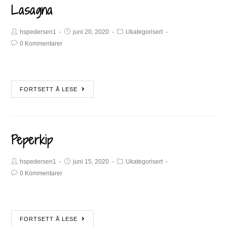
Lasagna
hspedersen1
juni 20, 2020
Ukategorisert
0 Kommentarer
FORTSETT Å LESE
Peperkip
hspedersen1
juni 15, 2020
Ukategorisert
0 Kommentarer
FORTSETT Å LESE