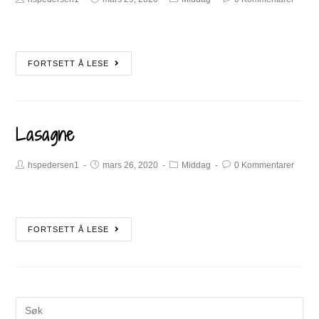
FORTSETT Å LESE
Lasagne
hspedersen1
mars 26, 2020
Middag
0 Kommentarer
FORTSETT Å LESE