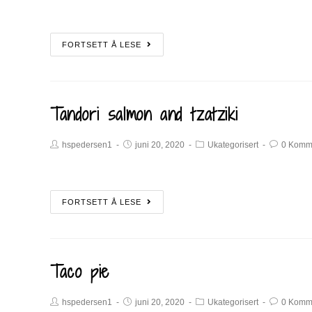
FORTSETT Å LESE
Tandori salmon and tzatziki
hspedersen1
juni 20, 2020
Ukategorisert
0 Komm
FORTSETT Å LESE
Taco pie
hspedersen1
juni 20, 2020
Ukategorisert
0 Komm