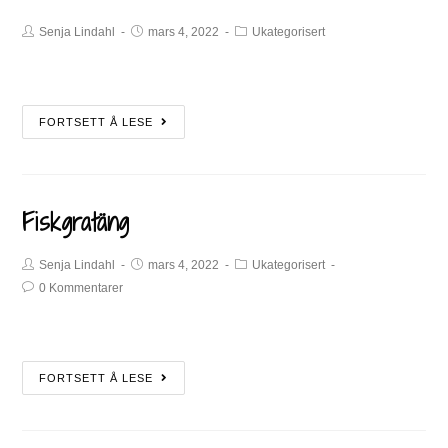
Senja Lindahl
mars 4, 2022
Ukategorisert
FORTSETT Å LESE
Fiskgratäng
Senja Lindahl
mars 4, 2022
Ukategorisert
0 Kommentarer
FORTSETT Å LESE