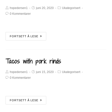
hspedersen1
juni 20, 2020
Ukategorisert
0 Kommentarer
FORTSETT Å LESE
Tacos with pork rinds
hspedersen1
juni 15, 2020
Ukategorisert
0 Kommentarer
FORTSETT Å LESE