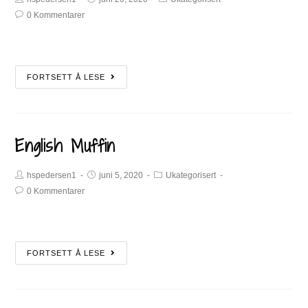
0 Kommentarer
FORTSETT Å LESE
English Muffin
hspedersen1
juni 5, 2020
Ukategorisert
0 Kommentarer
FORTSETT Å LESE