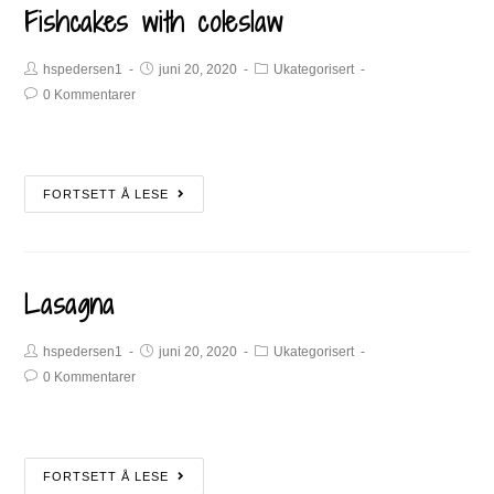
Fishcakes with coleslaw
hspedersen1
juni 20, 2020
Ukategorisert
0 Kommentarer
FORTSETT Å LESE
Lasagna
hspedersen1
juni 20, 2020
Ukategorisert
0 Kommentarer
FORTSETT Å LESE