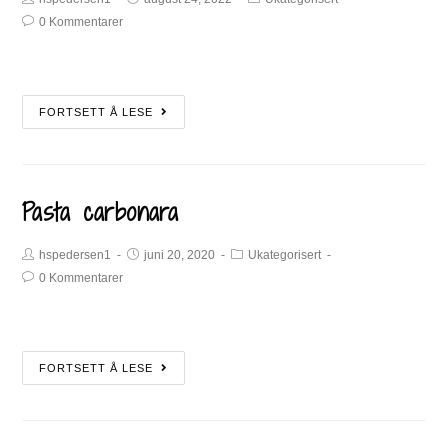
0 Kommentarer
FORTSETT Å LESE
Pasta carbonara
hspedersen1
juni 20, 2020
Ukategorisert
0 Kommentarer
FORTSETT Å LESE