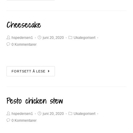
Cheesecake
hspedersen1
juni 20, 2020
Ukategorisert
0 Kommentarer
FORTSETT Å LESE
Pesto chicken stew
hspedersen1
juni 20, 2020
Ukategorisert
0 Kommentarer