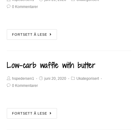
0 Kommentarer
FORTSETT Å LESE
Low-carb waffle with butter
hspedersen1
juni 20, 2020
Ukategorisert
0 Kommentarer
FORTSETT Å LESE