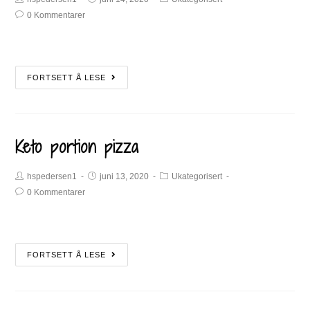
0 Kommentarer
FORTSETT Å LESE
Keto portion pizza
hspedersen1
juni 13, 2020
Ukategorisert
0 Kommentarer
FORTSETT Å LESE