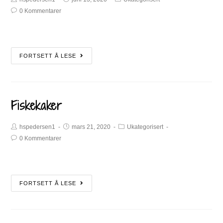
0 Kommentarer
FORTSETT Å LESE
Fiskekaker
hspedersen1
mars 21, 2020
Ukategorisert
0 Kommentarer
FORTSETT Å LESE