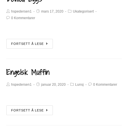
hspedersen1
mars 17, 2020
Ukategorisert
0 Kommentarer
FORTSETT Å LESE
Engelsk Muffin
hspedersen1
januar 20, 2020
Lunsj
0 Kommentarer
FORTSETT Å LESE