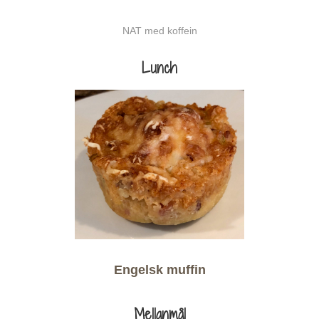
NAT med koffein
Lunch
Engelsk muffin
Mellanmål