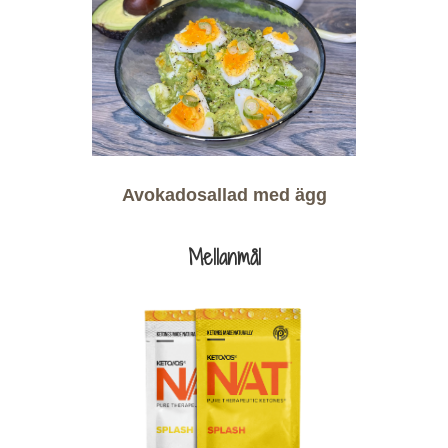
Avokadosallad med ägg
Mellanmål