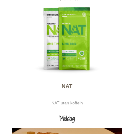
NAT
NAT utan koffein
Middag