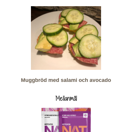
Muggbröd med salami och avocado
Mellanmål