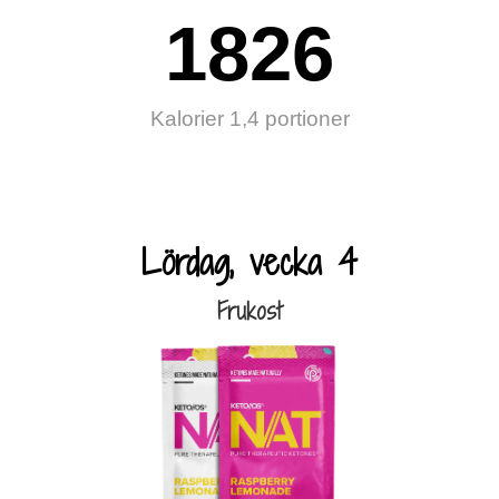
1826
Kalorier 1,4 portioner
Lördag, vecka 4
Frukost