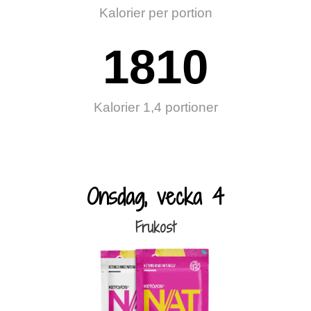
Kalorier per portion
1810
Kalorier 1,4 portioner
Onsdag, vecka 4
Frukost