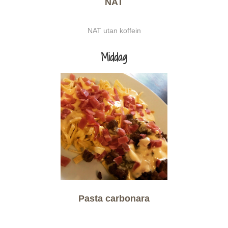
NAT
NAT utan koffein
Middag
Pasta carbonara